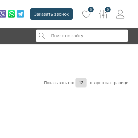
0
0
Заказать звонок
Показывать по:
товаров на странице