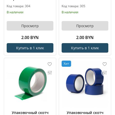
Код товара: 304
Код товара: 305
В наличии
В наличии
Просмотр
Просмотр
2.00 BYN
2.00 BYN
Купить в 1 клик
Купить в 1 клик
Хит
Упаковочный скотч
Упаковочный скотч