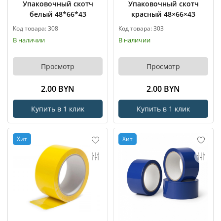
Упаковочный скотч
Упаковочный скотч
белый 48*66*43
красный 48×66×43
Код товара: 308
Код товара: 303
В наличии
В наличии
Просмотр
Просмотр
2.00 BYN
2.00 BYN
Купить в 1 клик
Купить в 1 клик
Хит
Хит