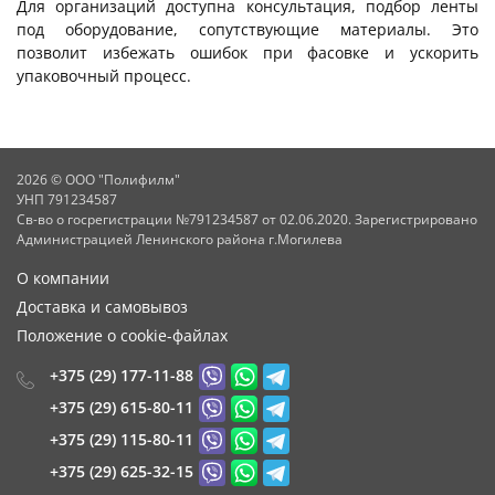
Для организаций доступна консультация, подбор ленты
под оборудование, сопутствующие материалы. Это
позволит избежать ошибок при фасовке и ускорить
упаковочный процесс.
2026 © ООО "Полифилм"
УНП 791234587
Св-во о госрегистрации №791234587 от 02.06.2020. Зарегистрировано
Администрацией Ленинского района г.Могилева
О компании
Доставка и самовывоз
Положение о cookie-файлах
+375 (29) 177-11-88
+375 (29) 615-80-11
+375 (29) 115-80-11
+375 (29) 625-32-15