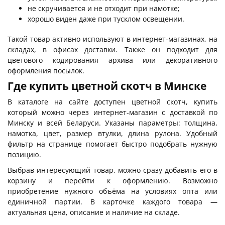
не скручивается и не отходит при намотке;
хорошо виден даже при тусклом освещении.
Такой товар активно используют в интернет-магазинах, на
складах, в офисах доставки. Также он подходит для
цветового кодирования архива или декоративного
оформления посылок.
Где купить цветной скотч в Минске
В каталоге на сайте доступен цветной скотч, купить
который можно через интернет-магазин с доставкой по
Минску и всей Беларуси. Указаны параметры: толщина,
намотка, цвет, размер втулки, длина рулона. Удобный
фильтр на странице помогает быстро подобрать нужную
позицию.
Выбрав интересующий товар, можно сразу добавить его в
корзину и перейти к оформлению. Возможно
приобретение нужного объёма на условиях опта или
единичной партии. В карточке каждого товара —
актуальная цена, описание и наличие на складе.