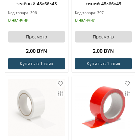
зелёный 48×66×43
синий 48×66×43
Код товара: 306
Код товара: 307
В наличии
В наличии
Просмотр
Просмотр
2.00 BYN
2.00 BYN
Купить в 1 клик
Купить в 1 клик