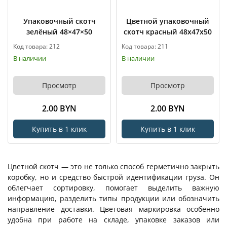
Упаковочный скотч
Цветной упаковочный
зелёный 48×47×50
скотч красный 48x47x50
Код товара: 212
Код товара: 211
В наличии
В наличии
Просмотр
Просмотр
2.00 BYN
2.00 BYN
Купить в 1 клик
Купить в 1 клик
Цветной скотч — это не только способ герметично закрыть
коробку, но и средство быстрой идентификации груза. Он
облегчает сортировку, помогает выделить важную
информацию, разделить типы продукции или обозначить
направление доставки. Цветовая маркировка особенно
удобна при работе на складе, упаковке заказов или