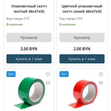
Упаковочный скотч
Цветной упаковочный
желтый 48x47x50
скотч синий 48x47x50
Код товара: 215
Код товара: 214
В наличии
В наличии
Просмотр
Просмотр
2.00 BYN
2.00 BYN
Купить в 1 клик
Купить в 1 клик
Хит
Хит