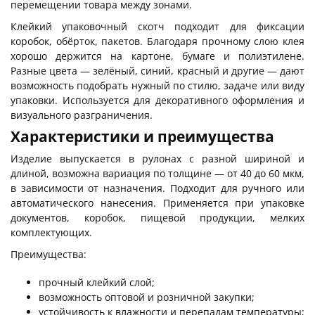
перемещении товара между зонами.
Клейкий упаковочный скотч подходит для фиксации
коробок, обёрток, пакетов. Благодаря прочному слою клея
хорошо держится на картоне, бумаге и полиэтилене.
Разные цвета — зелёный, синий, красный и другие — дают
возможность подобрать нужный по стилю, задаче или виду
упаковки. Используется для декоративного оформления и
визуального разграничения.
Характеристики и преимущества
Изделие выпускается в рулонах с разной шириной и
длиной, возможна вариация по толщине — от 40 до 60 мкм,
в зависимости от назначения. Подходит для ручного или
автоматического нанесения. Применяется при упаковке
документов, коробок, пищевой продукции, мелких
комплектующих.
Преимущества:
прочный клейкий слой;
возможность оптовой и розничной закупки;
устойчивость к влажности и перепадам температуры;