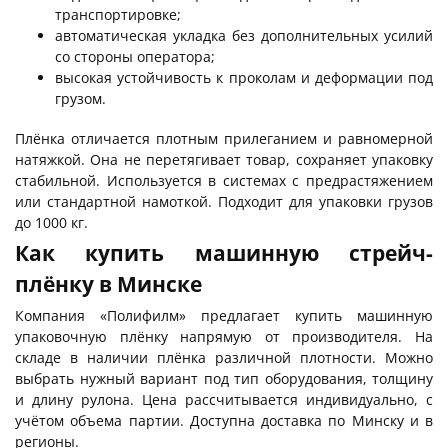
транспортировке;
автоматическая укладка без дополнительных усилий
со стороны оператора;
высокая устойчивость к проколам и деформации под
грузом.
Плёнка отличается плотным прилеганием и равномерной
натяжкой. Она не перетягивает товар, сохраняет упаковку
стабильной. Используется в системах с предрастяжением
или стандартной намоткой. Подходит для упаковки грузов
до 1000 кг.
Как купить машинную стрейч-
плёнку в Минске
Компания «Полифилм» предлагает купить машинную
упаковочную плёнку напрямую от производителя. На
складе в наличии плёнка различной плотности. Можно
выбрать нужный вариант под тип оборудования, толщину
и длину рулона. Цена рассчитывается индивидуально, с
учётом объема партии. Доступна доставка по Минску и в
регионы.