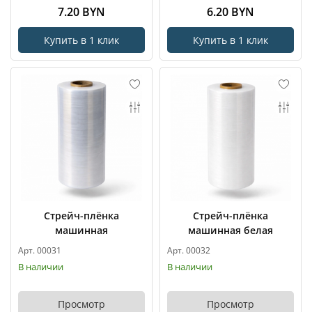
7.20 BYN
6.20 BYN
Купить в 1 клик
Купить в 1 клик
Стрейч-плёнка
Стрейч-плёнка
машинная
машинная белая
Арт. 00031
Арт. 00032
В наличии
В наличии
Просмотр
Просмотр