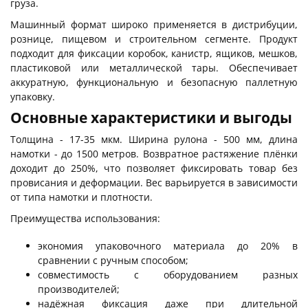
груза.
Машинный формат широко применяется в дистрибуции,
рознице, пищевом и строительном сегменте. Продукт
подходит для фиксации коробок, канистр, ящиков, мешков,
пластиковой или металлической тары. Обеспечивает
аккуратную, функциональную и безопасную паллетную
упаковку.
Основные характеристики и выгоды
Толщина - 17-35 мкм. Ширина рулона - 500 мм, длина
намотки - до 1500 метров. Возвратное растяжение плёнки
доходит до 250%, что позволяет фиксировать товар без
провисания и деформации. Вес варьируется в зависимости
от типа намотки и плотности.
Преимущества использования:
экономия упаковочного материала до 20% в
сравнении с ручным способом;
совместимость с оборудованием разных
производителей;
надёжная фиксация даже при длительной