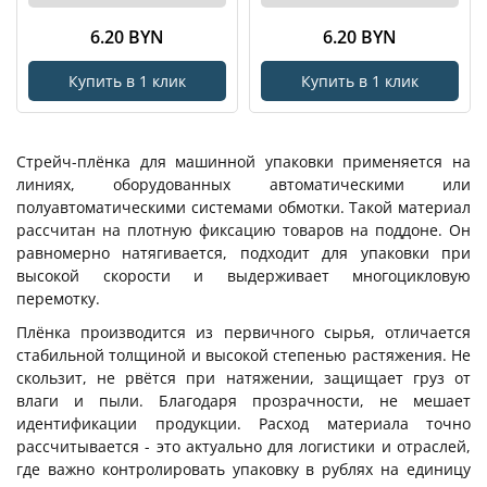
6.20 BYN
6.20 BYN
Купить в 1 клик
Купить в 1 клик
Стрейч-плёнка для машинной упаковки применяется на
линиях, оборудованных автоматическими или
полуавтоматическими системами обмотки. Такой материал
рассчитан на плотную фиксацию товаров на поддоне. Он
равномерно натягивается, подходит для упаковки при
высокой скорости и выдерживает многоцикловую
перемотку.
Плёнка производится из первичного сырья, отличается
стабильной толщиной и высокой степенью растяжения. Не
скользит, не рвётся при натяжении, защищает груз от
влаги и пыли. Благодаря прозрачности, не мешает
идентификации продукции. Расход материала точно
рассчитывается - это актуально для логистики и отраслей,
где важно контролировать упаковку в рублях на единицу