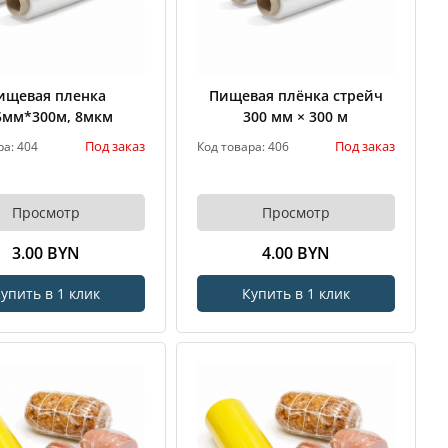
ищевая пленка
Пищевая плёнка стрейч
5мм*300м, 8мкм
300 мм × 300 м
Под заказ
Под заказ
ра: 404
Код товара: 406
Просмотр
Просмотр
3.00 BYN
4.00 BYN
упить в 1 клик
Купить в 1 клик