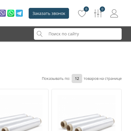
0
0
Заказать звонок
Показывать по:
товаров на странице