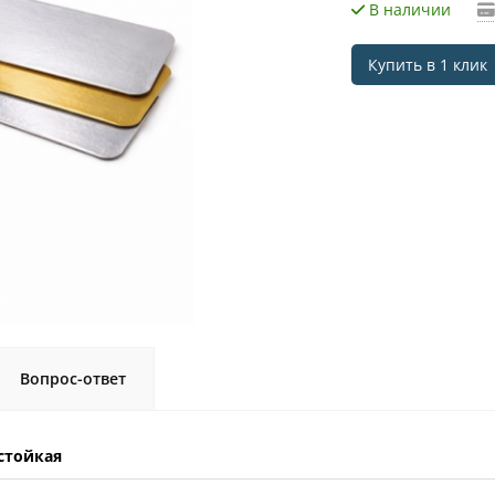
В наличии
Купить в 1 клик
Вопрос-ответ
стойкая