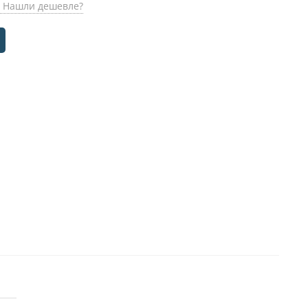
Нашли дешевле?