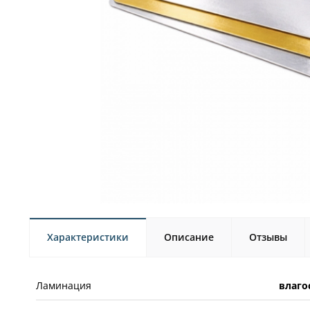
Характеристики
Описание
Отзывы
Ламинация
влаго