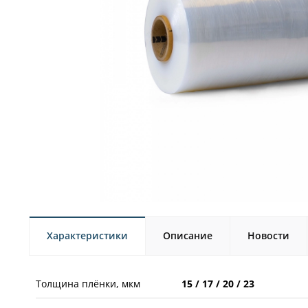
Характеристики
Описание
Новости
Толщина плёнки, мкм
15 / 17 / 20 / 23