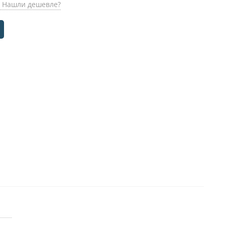
Нашли дешевле?