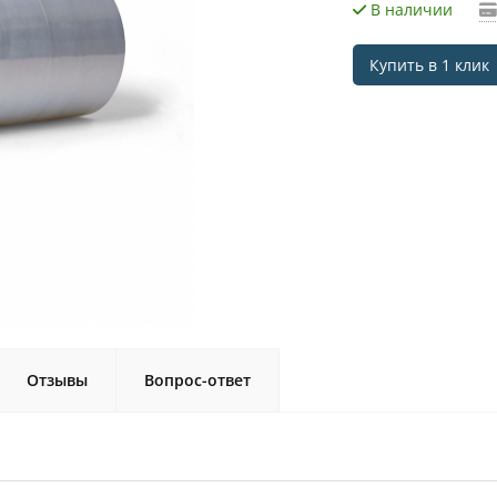
В наличии
Купить в 1 клик
Отзывы
Вопрос-ответ