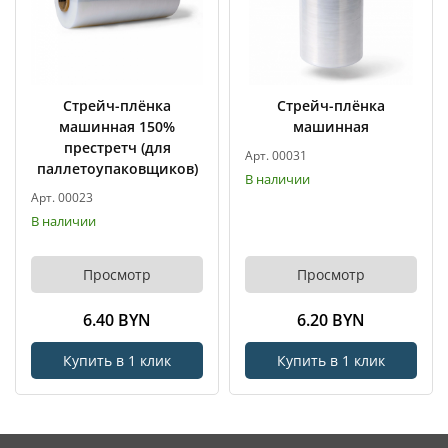
Стрейч-плёнка
Стрейч-плёнка
машинная 150%
машинная
престретч (для
Арт. 00031
паллетоупаковщиков)
В наличии
Арт. 00023
В наличии
Просмотр
Просмотр
6.40 BYN
6.20 BYN
Купить в 1 клик
Купить в 1 клик