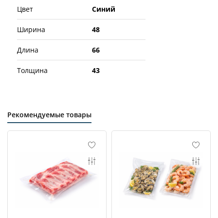
Цвет
Синий
Ширина
48
Длина
66
Толщина
43
Рекомендуемые товары