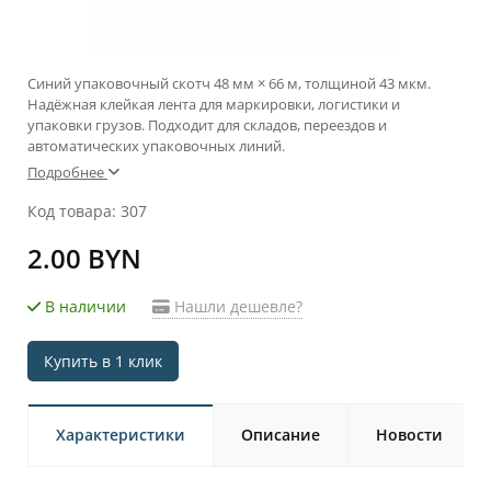
Синий упаковочный скотч 48 мм × 66 м, толщиной 43 мкм.
Надёжная клейкая лента для маркировки, логистики и
упаковки грузов. Подходит для складов, переездов и
автоматических упаковочных линий.
Подробнее
Код товара: 307
2.00 BYN
В наличии
Нашли дешевле?
Купить в 1 клик
Характеристики
Описание
Новости