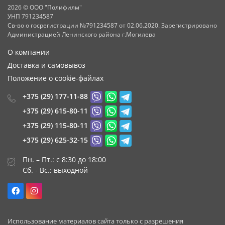
2026 © ООО "Полифилм"
УНП 791234587
Св-во о госрегистрации №791234587 от 02.06.2020. Зарегистрировано
Администрацией Ленинского района г.Могилева
О компании
Доставка и самовывоз
Положение о cookie-файлах
+375 (29) 177-11-88
+375 (29) 615-80-11
+375 (29) 115-80-11
+375 (29) 625-32-15
Пн. – Пт.: с 8:30 до 18:00
Сб. - Вс.: выходной
Использование материалов сайта только с разрешения