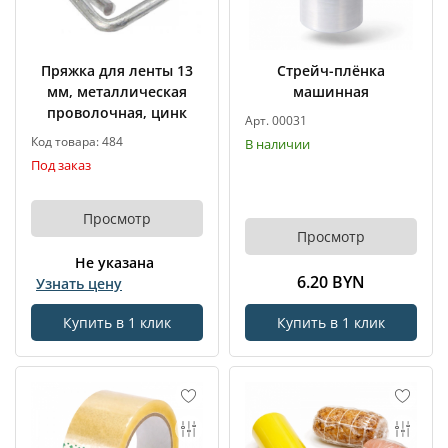
Пряжка для ленты 13
Стрейч-плёнка
мм, металлическая
машинная
проволочная, цинк
Арт. 00031
Код товара: 484
В наличии
Под заказ
Просмотр
Просмотр
Не указана
6.20 BYN
Узнать цену
Купить в 1 клик
Купить в 1 клик