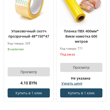
Упаковочный скотч
Пленка ПВХ 400мм*
прозрачный 48*150*47
8мкм намотка 600
метров
Код товара: 329
Код товара: 771
В наличии
Под заказ
Просмотр
Просмотр
Не указана
4.10 BYN
Узнать цену
Купить в 1 клик
Купить в 1 клик