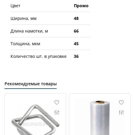
Цвет
Промо
Ширина, мм
48
Длина намотки, м
66
Толщина, мкм
45
Количество шт. в упаковке
36
Рекомендуемые товары