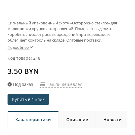
Сигнальный упаковочный скотч «Осторожно стекло!» для
маркировки хрупких отправлений. Помогает выделить
коробки, снижает риск повреждений при перевозке и
облегчает контроль на складе. Оптовые поставки.
Подробнее
Код товара: 218
3.50 BYN
Под заказ
Нашли дешевле?
Купить в 1 клик
Характеристики
Описание
Новости