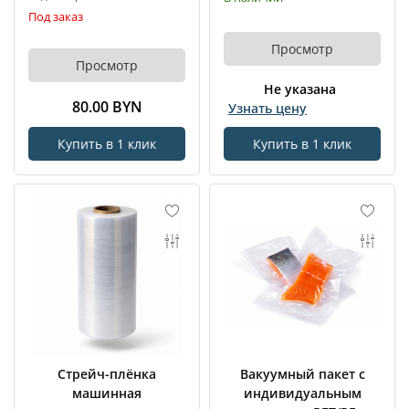
Под заказ
Просмотр
Просмотр
Не указана
80.00 BYN
Узнать цену
Купить в 1 клик
Купить в 1 клик
Стрейч-плёнка
Вакуумный пакет с
машинная
индивидуальным