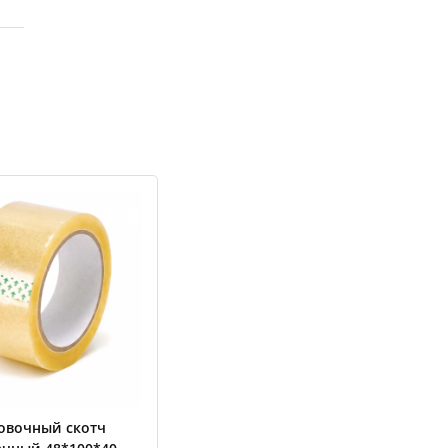
овочный скотч