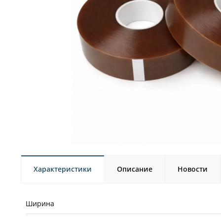
Характеристики
Описание
Новости
Ширина