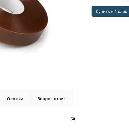
Купить в 1 клик
Отзывы
Вопрос-ответ
50