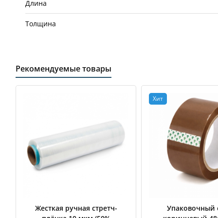
Длина
Толщина
Рекомендуемые товары
Хит
Жесткая ручная стретч-
Упаковочный 