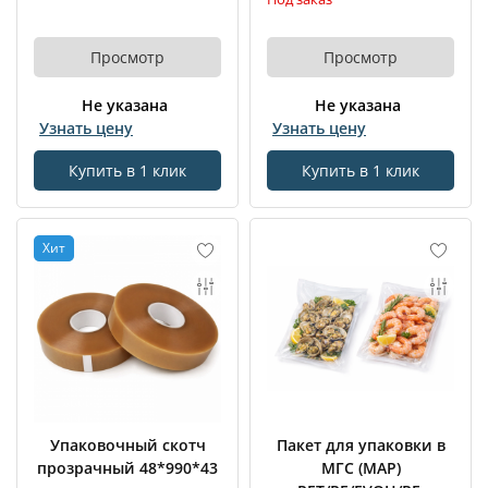
Просмотр
Просмотр
Не указана
Не указана
Узнать цену
Узнать цену
Купить в 1 клик
Купить в 1 клик
Хит
Упаковочный скотч
Пакет для упаковки в
прозрачный 48*990*43
МГС (MAP)