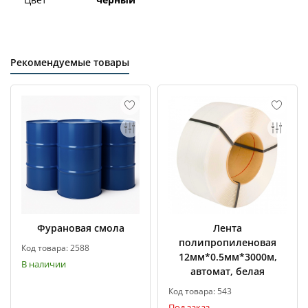
Рекомендуемые товары
Фурановая смола
Лента
полипропиленовая
Код товара: 2588
12мм*0.5мм*3000м,
В наличии
автомат, белая
Код товара: 543
Под заказ