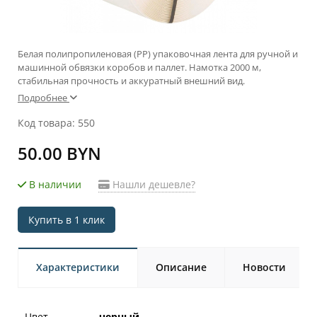
Белая полипропиленовая (PP) упаковочная лента для ручной и
машинной обвязки коробов и паллет. Намотка 2000 м,
стабильная прочность и аккуратный внешний вид.
Подробнее
Код товара: 550
50.00 BYN
В наличии
Нашли дешевле?
Купить в 1 клик
Характеристики
Описание
Новости
Цвет
черный