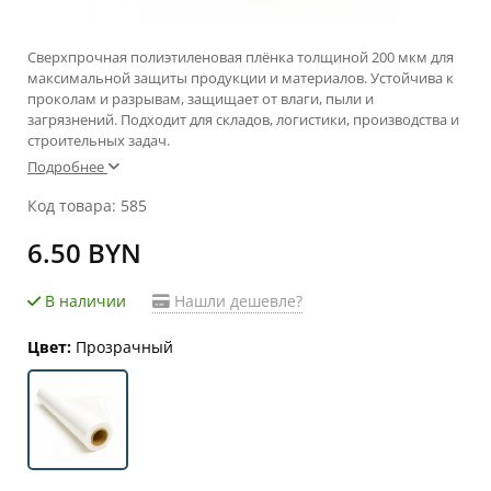
Сверхпрочная полиэтиленовая плёнка толщиной 200 мкм для
максимальной защиты продукции и материалов. Устойчива к
проколам и разрывам, защищает от влаги, пыли и
загрязнений. Подходит для складов, логистики, производства и
строительных задач.
Подробнее
Код товара: 585
6.50 BYN
В наличии
Нашли дешевле?
Цвет:
Прозрачный