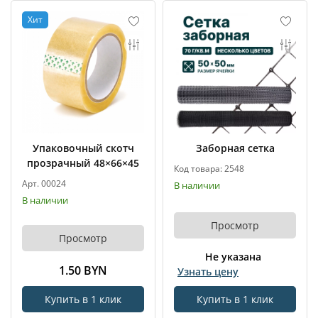
Хит
Упаковочный скотч
Заборная сетка
прозрачный 48×66×45
Код товара: 2548
Арт. 00024
В наличии
В наличии
Просмотр
Просмотр
Не указана
1.50 BYN
Узнать цену
Купить в 1 клик
Купить в 1 клик