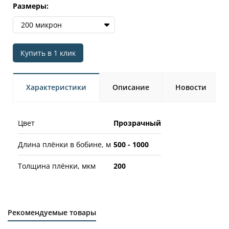
Размеры:
200 микрон
Купить в 1 клик
Характеристики
Описание
Новости
Цвет
Прозрачный
Длина плёнки в бобине, м
500 - 1000
Толщина плёнки, мкм
200
Рекомендуемые товары