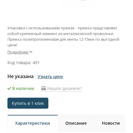
Упаковка с использованием пряжек - пряжка представляет
собой крепежный элемент из металлической проволоки.
Пряжка полипропиленовая для ленты 12-15мм по выгодной
цене!
Подробнее
Код товара: 491
Не указана
Узнать цену
В наличии
Нашли дешевле?
Купить в 1 клик
Характеристики
Описание
Новости