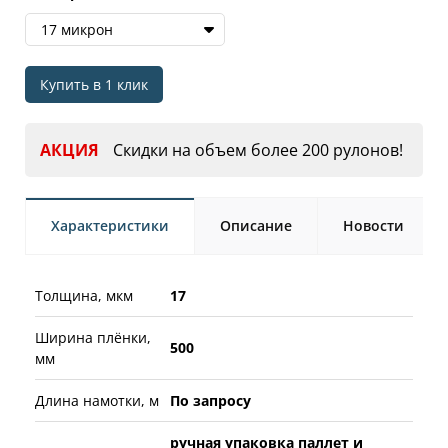
17 микрон
Купить в 1 клик
АКЦИЯ
Скидки на объем более 200 рулонов!
Характеристики
Описание
Новости
Толщина, мкм
17
Ширина плёнки,
500
мм
Длина намотки, м
По запросу
ручная упаковка паллет и