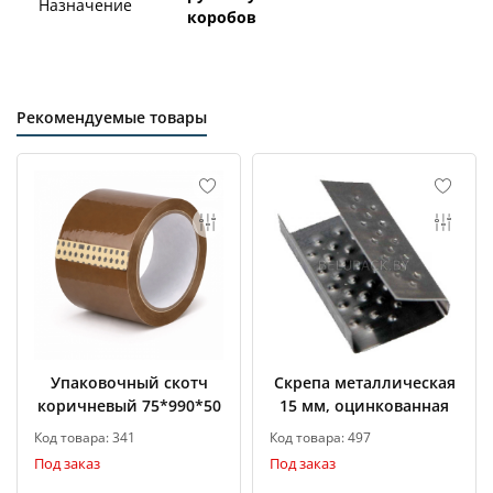
Назначение
коробов
Рекомендуемые товары
Упаковочный скотч
Скрепа металлическая
коричневый 75*990*50
15 мм, оцинкованная
Код товара: 341
Код товара: 497
Под заказ
Под заказ