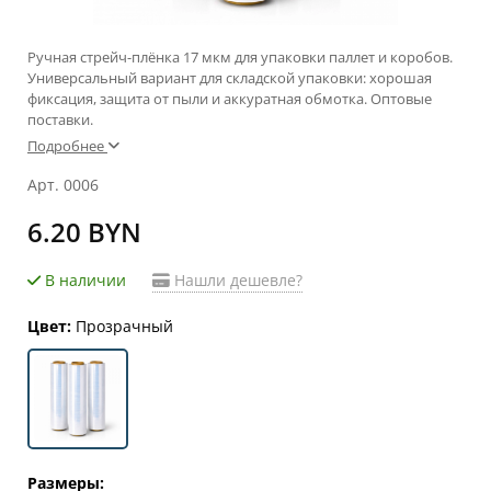
Ручная стрейч-плёнка 17 мкм для упаковки паллет и коробов.
Универсальный вариант для складской упаковки: хорошая
фиксация, защита от пыли и аккуратная обмотка. Оптовые
поставки.
Подробнее
Арт. 0006
6.20 BYN
В наличии
Нашли дешевле?
Цвет:
Прозрачный
Размеры: