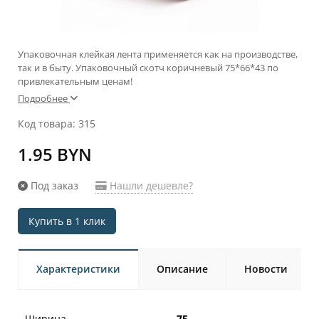
Упаковочная клейкая лента применяется как на производстве,
так и в быту. Упаковочный скотч коричневый 75*66*43 по
привлекательным ценам!
Подробнее
Код товара: 315
1.95 BYN
Под заказ
Нашли дешевле?
Купить в 1 клик
Характеристики
Описание
Новости
Ширина
75