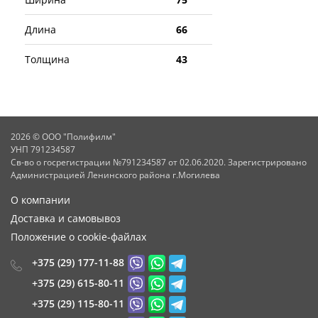
Длина
66
Толщина
43
2026 © ООО "Полифилм"
УНП 791234587
Св-во о госрегистрации №791234587 от 02.06.2020. Зарегистрировано
Администрацией Ленинского района г.Могилева
О компании
Доставка и самовывоз
Положение о cookie-файлах
+375 (29) 177-11-88
+375 (29) 615-80-11
+375 (29) 115-80-11