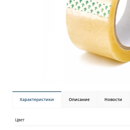
Характеристики
Описание
Новости
Цвет