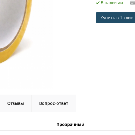
В наличии
Купить в 1 клик
Отзывы
Вопрос-ответ
Прозрачный