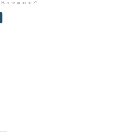
Нашли дешевле?