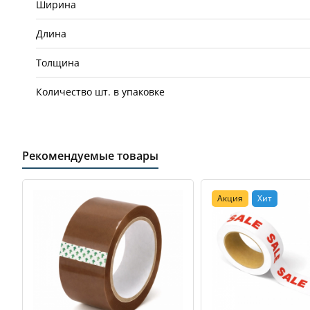
Ширина
Длина
Толщина
Количество шт. в упаковке
Рекомендуемые товары
Акция
Хит