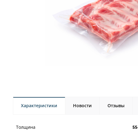
Характеристики
Новости
Отзывы
Толщина
55