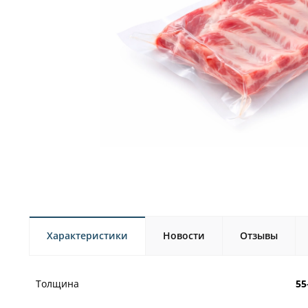
Характеристики
Новости
Отзывы
Толщина
55