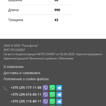
Длина
990
Толщина
43
2026 © ООО "Полифилм"
УНП 791234587
Св-во о госрегистрации №791234587 от 02.06.2020. Зарегистрировано
Администрацией Ленинского района г.Могилева
О компании
Доставка и самовывоз
Положение о cookie-файлах
+375 (29) 177-11-88
+375 (29) 615-80-11
+375 (29) 115-80-11