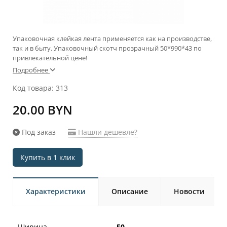
Упаковочная клейкая лента применяется как на производстве,
так и в быту. Упаковочный скотч прозрачный 50*990*43 по
привлекательной цене!
Подробнее
Код товара: 313
20.00 BYN
Под заказ
Нашли дешевле?
Купить в 1 клик
Характеристики
Описание
Новости
Ширина
50